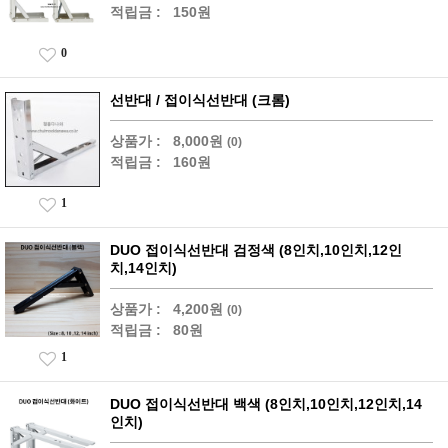
적립금 :
150원
0
선반대 / 접이식선반대 (크롬)
상품가 :
8,000원
(0)
적립금 :
160원
1
DUO 접이식선반대 검정색 (8인치,10인치,12인
치,14인치)
상품가 :
4,200원
(0)
적립금 :
80원
1
DUO 접이식선반대 백색 (8인치,10인치,12인치,14
인치)