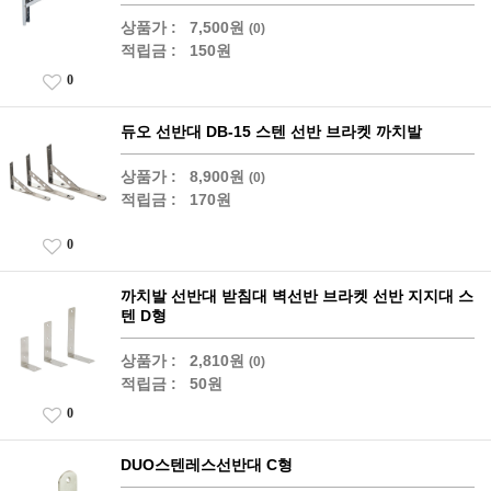
상품가 :
7,500원
(0)
적립금 :
150원
0
듀오 선반대 DB-15 스텐 선반 브라켓 까치발
상품가 :
8,900원
(0)
적립금 :
170원
0
까치발 선반대 받침대 벽선반 브라켓 선반 지지대 스
텐 D형
상품가 :
2,810원
(0)
적립금 :
50원
0
DUO스텐레스선반대 C형