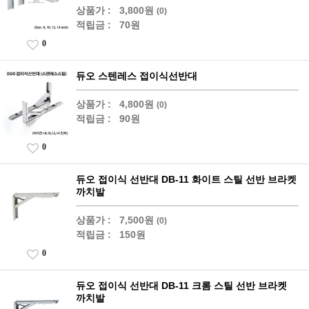
상품가 :
3,800원
(0)
적립금 :
70원
0
듀오 스텐레스 접이식선반대
상품가 :
4,800원
(0)
적립금 :
90원
0
듀오 접이식 선반대 DB-11 화이트 스틸 선반 브라켓
까치발
상품가 :
7,500원
(0)
적립금 :
150원
0
듀오 접이식 선반대 DB-11 크롬 스틸 선반 브라켓
까치발