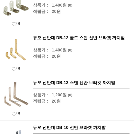
상품가 :
1,400원
(0)
적립금 :
20원
0
듀오 선반대 DB-12 골드 스텐 선반 브라켓 까치발
상품가 :
1,400원
(0)
적립금 :
20원
0
듀오 선반대 DB-12 스텐 선반 브라켓 까치발
상품가 :
1,200원
(0)
적립금 :
20원
0
듀오 선반대 DB-10 선반 브라켓 까치발