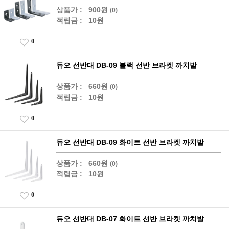
상품가 :
900원
(0)
적립금 :
10원
0
듀오 선반대 DB-09 블랙 선반 브라켓 까치발
상품가 :
660원
(0)
적립금 :
10원
0
듀오 선반대 DB-09 화이트 선반 브라켓 까치발
상품가 :
660원
(0)
적립금 :
10원
0
듀오 선반대 DB-07 화이트 선반 브라켓 까치발