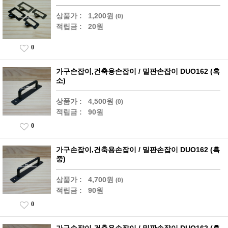
상품가 :
1,200원
(0)
적립금 :
20원
0
가구손잡이,건축용손잡이 / 밀판손잡이 DUO162 (흑
소)
상품가 :
4,500원
(0)
적립금 :
90원
0
가구손잡이,건축용손잡이 / 밀판손잡이 DUO162 (흑
중)
상품가 :
4,700원
(0)
적립금 :
90원
0