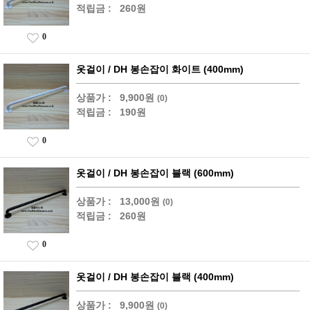
적립금 :
260원
0
옷걸이 / DH 봉손잡이 화이트 (400mm)
상품가 :
9,900원
(0)
적립금 :
190원
0
옷걸이 / DH 봉손잡이 블랙 (600mm)
상품가 :
13,000원
(0)
적립금 :
260원
0
옷걸이 / DH 봉손잡이 블랙 (400mm)
상품가 :
9,900원
(0)