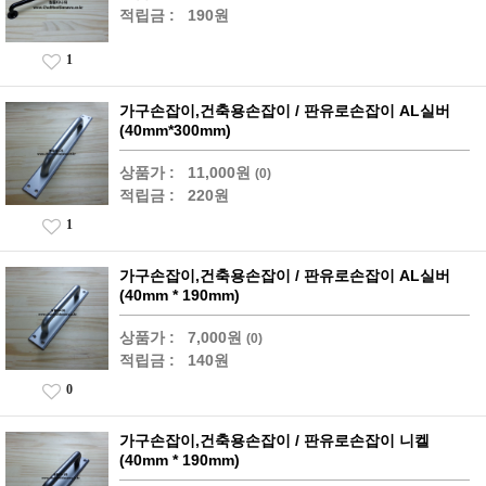
적립금 :
190원
1
가구손잡이,건축용손잡이 / 판유로손잡이 AL실버
(40mm*300mm)
상품가 :
11,000원
(0)
적립금 :
220원
1
가구손잡이,건축용손잡이 / 판유로손잡이 AL실버
(40mm * 190mm)
상품가 :
7,000원
(0)
적립금 :
140원
0
가구손잡이,건축용손잡이 / 판유로손잡이 니켈
(40mm * 190mm)