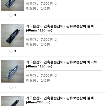
상품가 :
7,000원
(0)
적립금 :
140원
0
가구손잡이,건축용손잡이 / 판유로손잡이 블랙
(40mm * 190mm)
상품가 :
7,000원
(0)
적립금 :
140원
0
가구손잡이,건축용손잡이 / 판유로손잡이 화이트
(40mm * 190mm)
상품가 :
7,000원
(0)
적립금 :
140원
1
가구손잡이,건축용손잡이 / 판유로손잡이 블랙
(40mm*300mm)