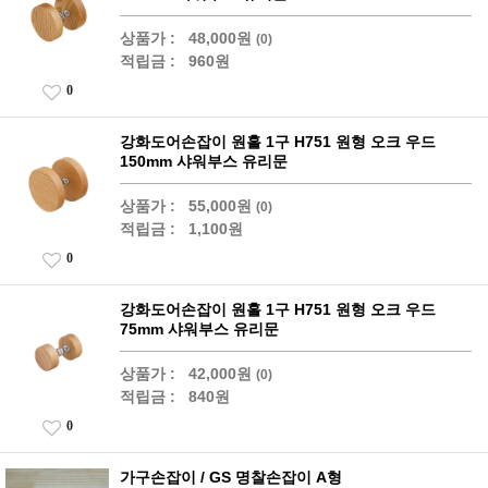
상품가 :
48,000원
(0)
적립금 :
960원
0
강화도어손잡이 원홀 1구 H751 원형 오크 우드
150mm 샤워부스 유리문
상품가 :
55,000원
(0)
적립금 :
1,100원
0
강화도어손잡이 원홀 1구 H751 원형 오크 우드
75mm 샤워부스 유리문
상품가 :
42,000원
(0)
적립금 :
840원
0
가구손잡이 / GS 명찰손잡이 A형