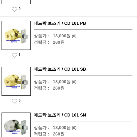
0
데드락,보조키 / CD 101 PB
상품가 :
13,000원
(0)
적립금 :
260원
1
데드락,보조키 / CD 101 SB
상품가 :
13,000원
(0)
적립금 :
260원
0
데드락,보조키 / CD 101 SN
상품가 :
13,000원
(0)
적립금 :
260원