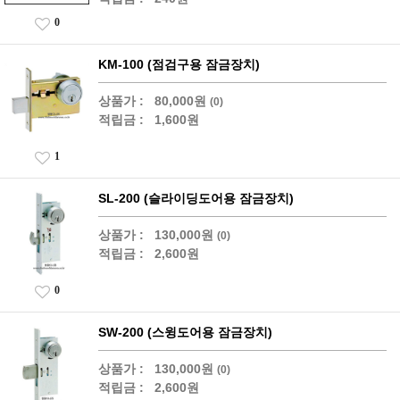
0
KM-100 (점검구용 잠금장치)
상품가 :
80,000원
(0)
적립금 :
1,600원
1
SL-200 (슬라이딩도어용 잠금장치)
상품가 :
130,000원
(0)
적립금 :
2,600원
0
SW-200 (스윙도어용 잠금장치)
상품가 :
130,000원
(0)
적립금 :
2,600원