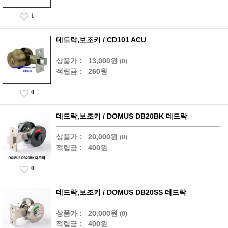
1
데드락,보조키 / CD101 ACU
상품가 :
13,000원
(0)
적립금 :
260원
0
데드락,보조키 / DOMUS DB20BK 데드락
상품가 :
20,000원
(0)
적립금 :
400원
0
데드락,보조키 / DOMUS DB20SS 데드락
상품가 :
20,000원
(0)
적립금 :
400원