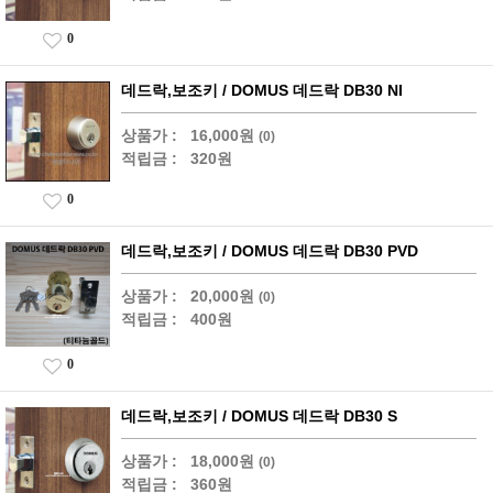
0
데드락,보조키 / DOMUS 데드락 DB30 NI
상품가 :
16,000원
(0)
적립금 :
320원
0
데드락,보조키 / DOMUS 데드락 DB30 PVD
상품가 :
20,000원
(0)
적립금 :
400원
0
데드락,보조키 / DOMUS 데드락 DB30 S
상품가 :
18,000원
(0)
적립금 :
360원