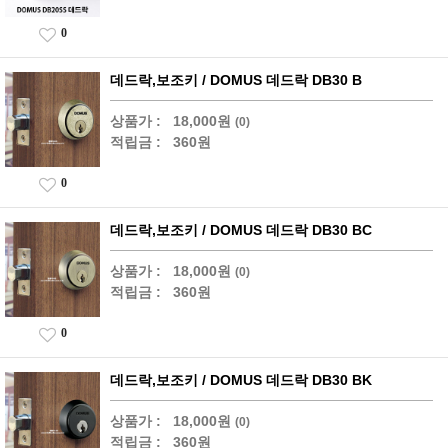
0
데드락,보조키 / DOMUS 데드락 DB30 B
상품가 :
18,000원
(0)
적립금 :
360원
0
데드락,보조키 / DOMUS 데드락 DB30 BC
상품가 :
18,000원
(0)
적립금 :
360원
0
데드락,보조키 / DOMUS 데드락 DB30 BK
상품가 :
18,000원
(0)
적립금 :
360원