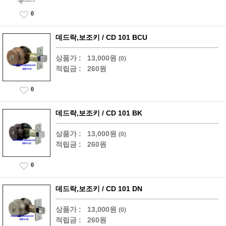
0
데드락,보조키 / CD 101 BCU
상품가 :
13,000원
(0)
적립금 :
260원
0
데드락,보조키 / CD 101 BK
상품가 :
13,000원
(0)
적립금 :
260원
0
데드락,보조키 / CD 101 DN
상품가 :
13,000원
(0)
적립금 :
260원